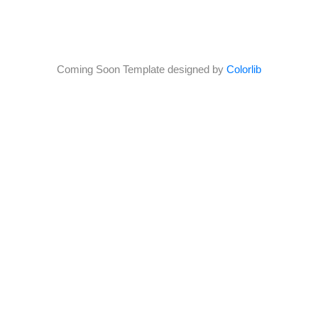
Coming Soon Template designed by
Colorlib