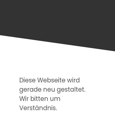
Diese Webseite wird
gerade neu gestaltet.
Wir bitten um
Verständnis.